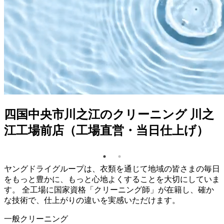
四国中央市川之江のクリーニング 川之
江工場前店（工場直営・当日仕上げ）
ヤングドライグループは、衣類を通じて地域の皆さまの毎日
をもっと豊かに、もっと心地よくすることを大切にしていま
す。 全工場に国家資格「クリーニング師」が在籍し、確か
な技術で、仕上がりの違いを実感いただけます。
一般クリーニング