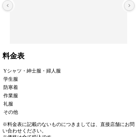
料金表
Yシャツ・紳士服・婦人服
学生服
防寒着
作業服
礼服
その他
※料金表に記載のないものにつきましては、直接店舗にお問
い合わせください。