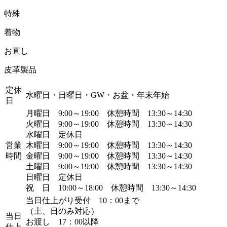
特殊
着物
お直し
皮革製品
定休
水曜日・日曜日・GW・お盆・年末年始
日
月曜日 9:00～19:00 休憩時間 13:30～14:30
火曜日 9:00～19:00 休憩時間 13:30～14:30
水曜日 定休日
営業
木曜日 9:00～19:00 休憩時間 13:30～14:30
時間
金曜日 9:00～19:00 休憩時間 13:30～14:30
土曜日 9:00～19:00 休憩時間 13:30～14:30
日曜日 定休日
祝 日 10:00～18:00 休憩時間 13:30～14:30
当日仕上がり受付 10：00まで
（土、日のみ対応）
当日
お渡し 17：00以降
仕上