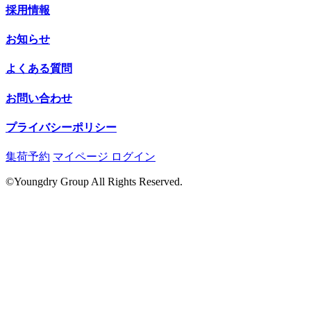
採用情報
お知らせ
よくある質問
お問い合わせ
プライバシーポリシー
集荷予約
マイページ ログイン
©Youngdry Group All Rights Reserved.