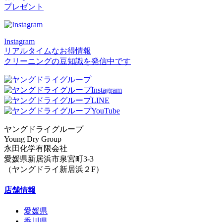
プレゼント
Instagram
リアルタイムなお得情報
クリーニングの豆知識を発信中です
ヤングドライグループ
Young Dry Group
永田化学有限会社
愛媛県新居浜市泉宮町3-3
（ヤングドライ新居浜２F）
店舗情報
愛媛県
香川県