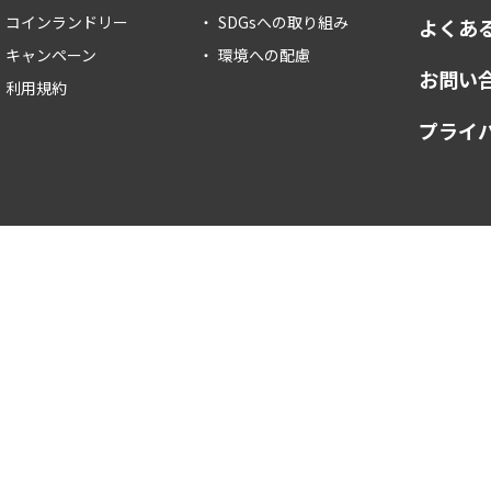
コインランドリー
SDGsへの取り組み
よくあ
キャンペーン
環境への配慮
お問い
利用規約
プライ