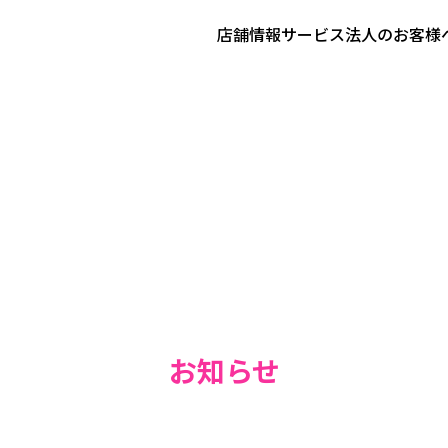
店舗情報
サービス
法人のお客様
お知らせ