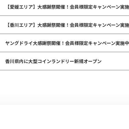
【愛媛エリア】大感謝祭開催！会員様限定キャンペーン実
【香川エリア】大感謝祭開催！会員様限定キャンペーン実
ヤングドライ大感謝祭開催！会員様限定キャンペーン実施
香川県内に大型コインランドリー新規オープン