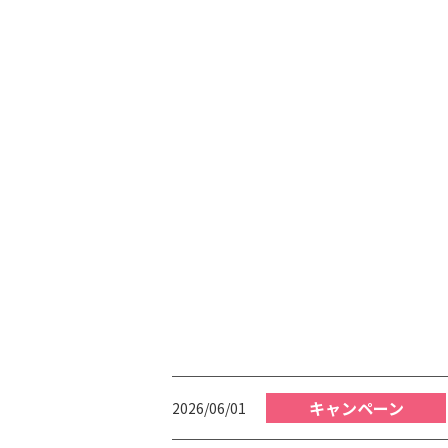
キャンペーン
2026/06/01