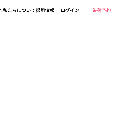
へ
私たちについて
採用情報
ログイン
集荷予約