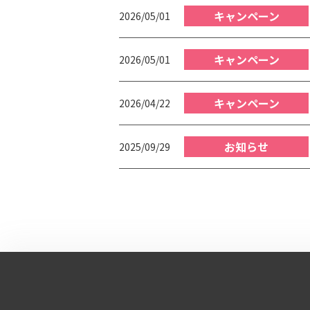
キャンペーン
2026/05/01
キャンペーン
2026/05/01
キャンペーン
2026/04/22
お知らせ
2025/09/29