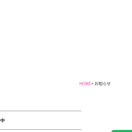
HOME
> お知らせ
施中