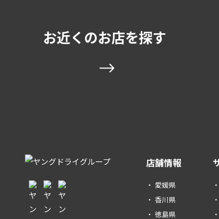
お近くのお店を探す
店舗情報
愛媛県
香川県
徳島県