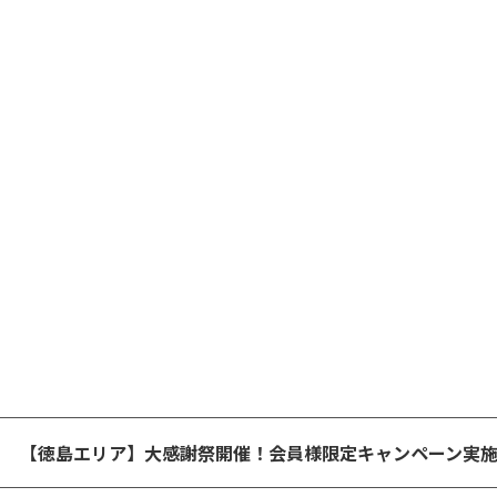
【徳島エリア】大感謝祭開催！会員様限定キャンペーン実