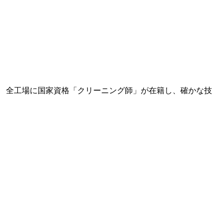
 全工場に国家資格「クリーニング師」が在籍し、確かな技