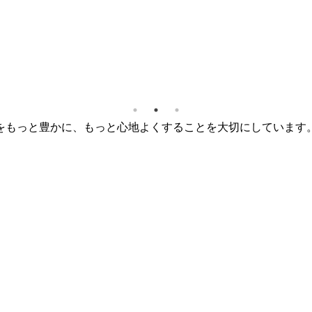
をもっと豊かに、もっと心地よくすることを大切にしています。