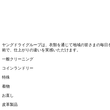
ヤングドライグループは、衣類を通じて地域の皆さまの毎日
術で、仕上がりの違いを実感いただけます。
一般クリーニング
コインランドリー
特殊
着物
お直し
皮革製品