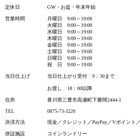
定休日
GW・お盆・年末年始
営業時間
月曜日 9:00～19:00
火曜日 9:00～19:00
水曜日 9:00～19:00
木曜日 9:00～19:00
金曜日 9:00～19:00
土曜日 9:00～19:00
日曜日 9:00～19:00
祝 日 9:00～19:00
当日仕上げ
当日仕上がり受付 9：30まで
お渡し 18：00以降
住所
香川県三豊市高瀬町下勝間2444-1
TEL
0875-73-3220
決済方法
現金／クレジット／PayPay／Vポイント／W
併設施設
コインランドリー