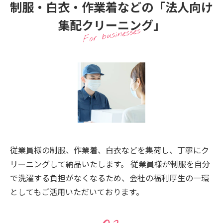
制服・白衣・作業着などの「法人向け
集配クリーニング」
For businesses
従業員様の制服、作業着、白衣などを集荷し、丁寧にク
リーニングして納品いたします。 従業員様が制服を自分
で洗濯する負担がなくなるため、会社の福利厚生の一環
としてもご活用いただいております。