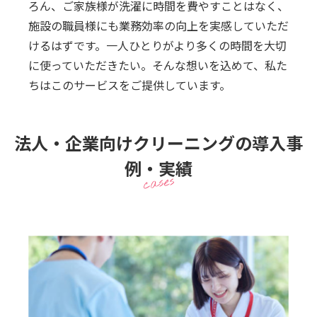
ろん、ご家族様が洗濯に時間を費やすことはなく、
施設の職員様にも業務効率の向上を実感していただ
けるはずです。一人ひとりがより多くの時間を大切
に使っていただきたい。そんな想いを込めて、私た
ちはこのサービスをご提供しています。
法人・企業向けクリーニングの導入事
例・実績
cases