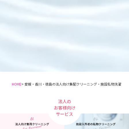
HOME
> 愛媛・香川・徳島の法人向け集配クリーニング・施設私物洗濯
法人の
お客様向け
サービス