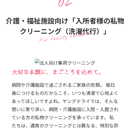
02
介護・福祉施設向け「入所者様の私物
クリーニング（洗濯代行）」
For facility residents
大切な衣類に、まごころを込めて。
病院や介護施設で過ごされるご家族の衣類。 毎日
身につけるものだからこそ、いつも清潔で心地よく
あってほしいですよね。ヤングドライでは、そんな
想いに寄り添い、病院・介護施設に入院・入居され
ている方の私物クリーニングを承っています。 私
たちは、通常のクリーニングとは異なる、特別な許