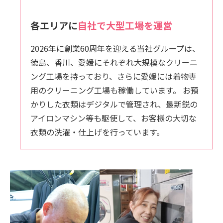
各エリアに
自社で大型工場を運営
2026年に創業60周年を迎える当社グループは、
徳島、香川、愛媛にそれぞれ大規模なクリーニ
ング工場を持っており、さらに愛媛には着物専
用のクリーニング工場も稼働しています。 お預
かりした衣類はデジタルで管理され、最新鋭の
アイロンマシン等も駆使して、お客様の大切な
衣類の洗濯・仕上げを行っています。