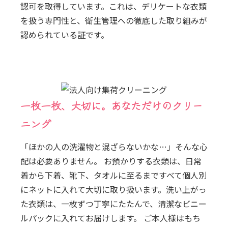
認可を取得しています。これは、デリケートな衣類
を扱う専門性と、衛生管理への徹底した取り組みが
認められている証です。
一枚一枚、大切に。あなただけのクリー
ニング
「ほかの人の洗濯物と混ざらないかな…」そんな心
配は必要ありません。 お預かりする衣類は、日常
着から下着、靴下、タオルに至るまですべて個人別
にネットに入れて大切に取り扱います。洗い上がっ
た衣類は、一枚ずつ丁寧にたたんで、清潔なビニー
ルパックに入れてお届けします。 ご本人様はもち