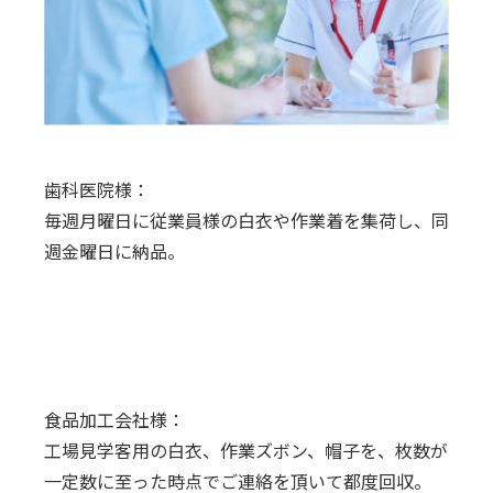
歯科医院様：
毎週月曜日に従業員様の白衣や作業着を集荷し、同
週金曜日に納品。
食品加工会社様：
工場見学客用の白衣、作業ズボン、帽子を、枚数が
一定数に至った時点でご連絡を頂いて都度回収。