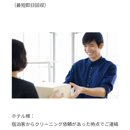
（最短即日回収）
ホテル様：
宿泊客からクリーニング依頼があった時点でご連絡