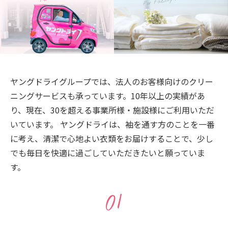
ヤングドライグループでは、法人のお客様向けのクリー
ニングサービスも承っています。10年以上の実績があ
り、現在、30を超える事業所様・施設様にご利用いただ
いています。 ヤングドライは、袖を通す方のことを一番
に考え、清潔で心地よい衣類をお届けすることで、少し
でも毎日を快適に過ごしていただきたいと願っていま
す。
01