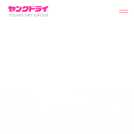
採用情報
ログイン
集荷予約