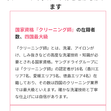
ます
国家資格『クリーニング師』
の在籍者
数、
四国最大級
『クリーニング師』とは、洗濯、アイロンが
け、しみ抜きなどの高度な洗濯技術・知識が必
要とされる国家資格。ヤングドライグループに
は『クリーニング師』の認定者が16名（香川エ
リア7名、愛媛エリア5名、徳島エリア4名）在
籍しており、その数は四国のクリーニング業界
では最大級といえます。確かな洗濯技術と丁寧
な仕上げには自信があります。