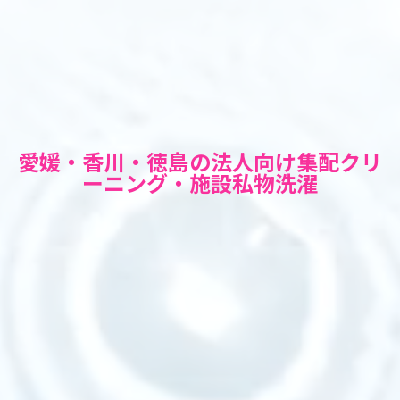
愛媛・香川・徳島の法人向け集配クリ
ーニング・施設私物洗濯