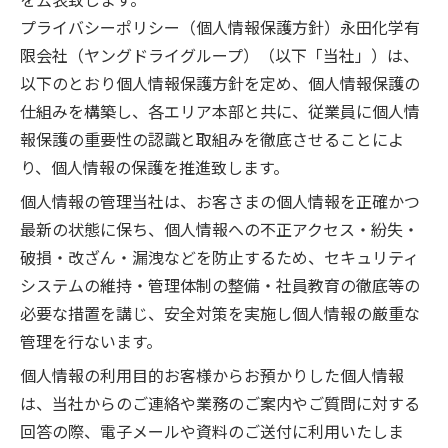
プライバシーポリシー（個人情報保護方針）永田化学有
限会社（ヤングドライグループ）（以下「当社」）は、
以下のとおり個人情報保護方針を定め、個人情報保護の
仕組みを構築し、各エリア本部と共に、従業員に個人情
報保護の重要性の認識と取組みを徹底させることによ
り、個人情報の保護を推進致します。
個人情報の管理当社は、お客さまの個人情報を正確かつ
最新の状態に保ち、個人情報への不正アクセス・紛失・
破損・改ざん・漏洩などを防止するため、セキュリティ
システムの維持・管理体制の整備・社員教育の徹底等の
必要な措置を講じ、安全対策を実施し個人情報の厳重な
管理を行ないます。
個人情報の利用目的お客様からお預かりした個人情報
は、当社からのご連絡や業務のご案内やご質問に対する
回答の際、電子メールや資料のご送付に利用いたしま