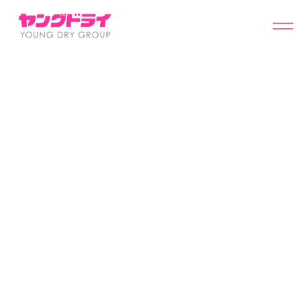
採用情報
ログイン
集荷予約