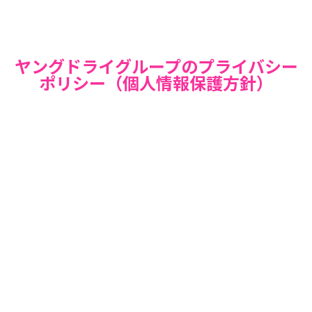
ヤングドライグループのプライバシー
ポリシー（個人情報保護方針）