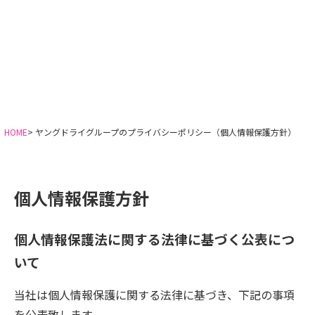
HOME
> ヤングドライグループのプライバシーポリシー（個人情報保護方針）
個人情報保護方針
個人情報保護法に関する法律に基づく公表につ
いて
当社は個人情報保護に関する法律に基づき、下記の事項
を公表致します。