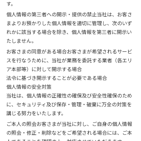
す。
個人情報の第三者への開示・提供の禁止当社は、お客さ
まよりお預かりした個人情報を適切に管理し、次のいず
れかに該当する場合を除き、個人情報を第三者に開示い
たしません。
お客さまの同意がある場合お客さまが希望されるサービ
スを行なうために、当社が業務を委託する業者（各エリ
ア本部等）に対して開示する場合
法令に基づき開示することが必要である場合
個人情報の安全対策
当社は、個人情報の正確性の確保及び安全性確保のため
に、セキュリティ及び保存・管理・破棄に万全の対策を
講じる努力をいたします。
ご本人の照会お客さまが当社に対し、ご自身の個人情報
の照会・修正・削除などをご希望される場合には、ご本