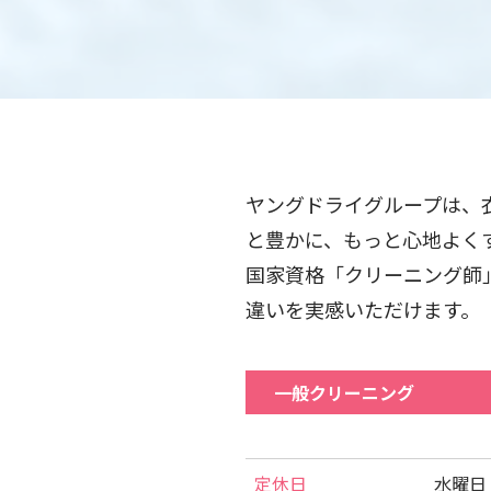
ヤングドライグループは、
と豊かに、もっと心地よく
国家資格「クリーニング師
違いを実感いただけます。
一般クリーニング
定休日
水曜日