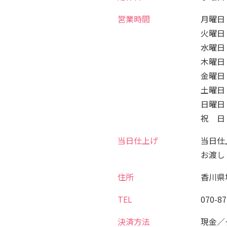
営業時間
月曜日 
火曜日 
水曜日
木曜日 
金曜日 
土曜日 
日曜日 
祝 日 
当日仕上げ
当日仕
お渡し
住所
香川県
TEL
070-87
決済方法
現金／