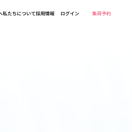
へ
私たちについて
採用情報
ログイン
集荷予約