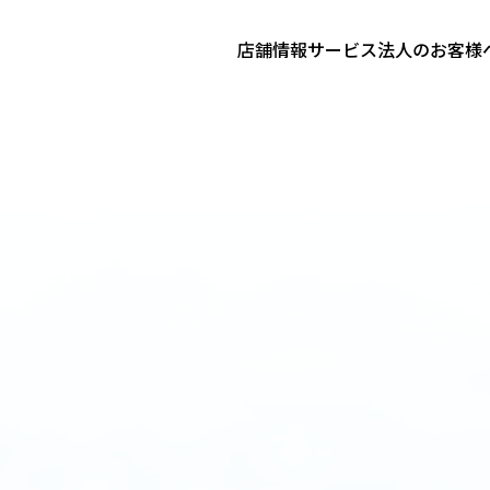
店舗情報
サービス
法人のお客様