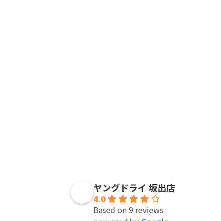
ヤングドライ 坂出店
4.0
Based on 9 reviews