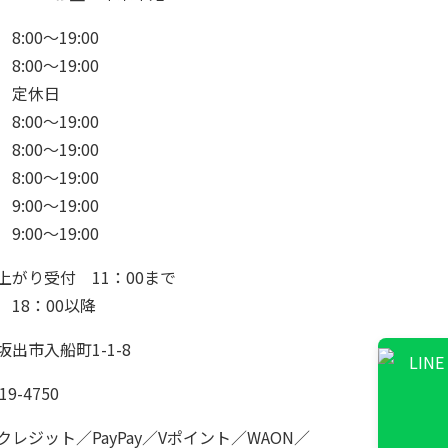
8:00～19:00
8:00～19:00
 定休日
8:00～19:00
8:00～19:00
8:00～19:00
9:00～19:00
9:00～19:00
上がり受付 11：00まで
 18：00以降
坂出市入船町1-1-8
19-4750
クレジット／PayPay／Vポイント／WAON／