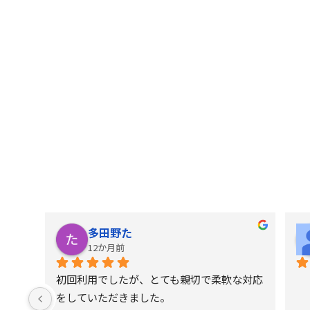
多田野た
12か月前
初回利用でしたが、とても親切で柔軟な対応
をしていただきました。