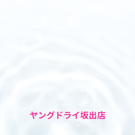
ヤングドライ坂出店